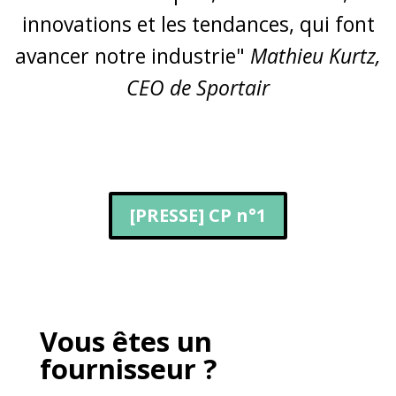
innovations et les tendances, qui font
avancer notre industrie"
Mathieu Kurtz,
CEO de Sportair
[PRESSE] CP n°1
Vous êtes un
fournisseur ?