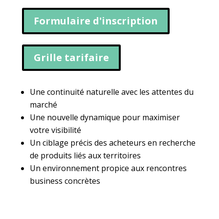
Formulaire d'inscription
Grille tarifaire
Une continuité naturelle avec les attentes du
marché
Une nouvelle dynamique pour maximiser
votre visibilité
Un ciblage précis des acheteurs en recherche
de produits liés aux territoires
Un environnement propice aux rencontres
business concrètes