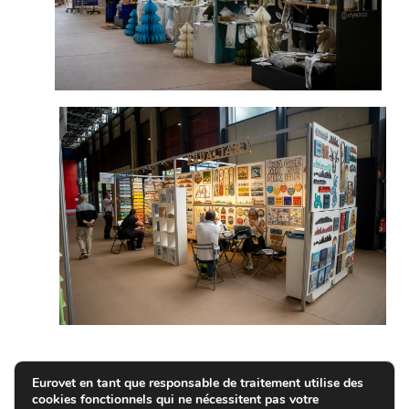
Eurovet en tant que responsable de traitement utilise des
cookies fonctionnels qui ne nécessitent pas votre