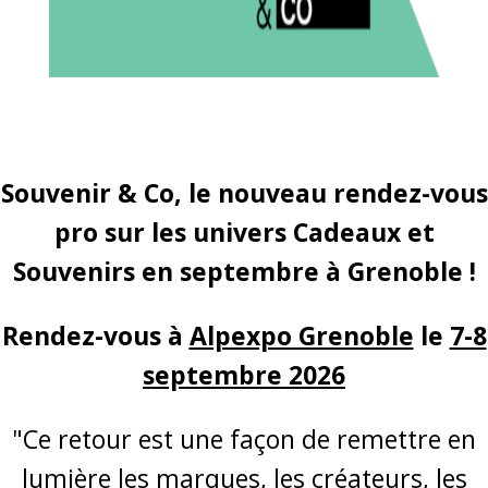
Souvenir & Co, le nouveau rendez-vous
pro sur les univers Cadeaux et
Souvenirs en septembre à Grenoble !
Rendez-vous à
Alpexpo Grenoble
le
7-8
septembre 2026
"Ce retour est une façon de remettre en
lumière les marques, les créateurs, les